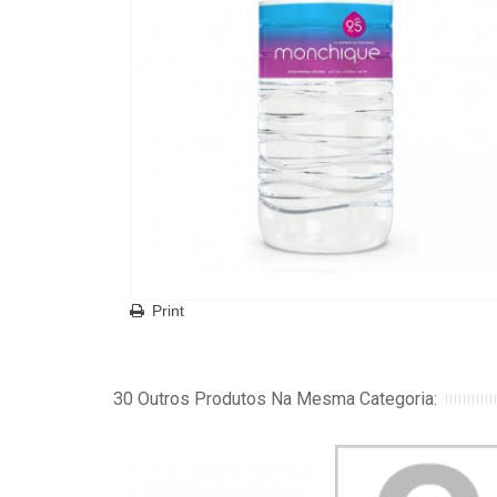
Print
30 Outros Produtos Na Mesma Categoria: