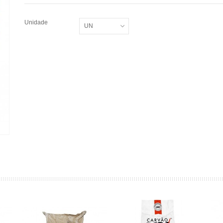
Unidade
UN