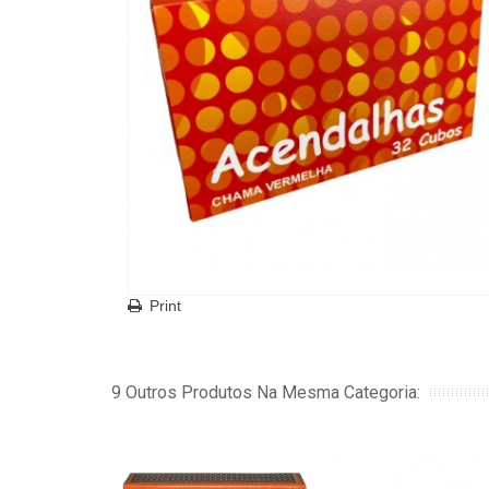
Print
9 Outros Produtos Na Mesma Categoria: