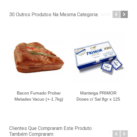
30 Outros Produtos Na Mesma Categoria:
Bacon Fumado Probar
Manteiga PRIMOR
Metades Vacuo (+-1.7kg)
Doses c/ Sal 8gr x 125
Clientes Que Compraram Este Produto
Também Compraram: