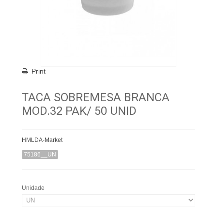
Print
TACA SOBREMESA BRANCA
MOD.32 PAK/ 50 UNID
HMLDA-Market
75186__UN
Unidade