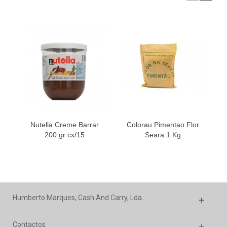
Nutella Creme Barrar
Colorau Pimentao Flor
200 gr cx/15
Seara 1 Kg
Humberto Marques, Cash And Carry, Lda.
Contactos