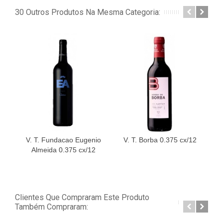
30 Outros Produtos Na Mesma Categoria:
V. T. Fundacao Eugenio
V. T. Borba 0.375 cx/12
Almeida 0.375 cx/12
Clientes Que Compraram Este Produto
Também Compraram: