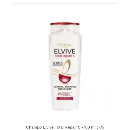
Champo Elvive Total Repair 5 -700 ml cx/6