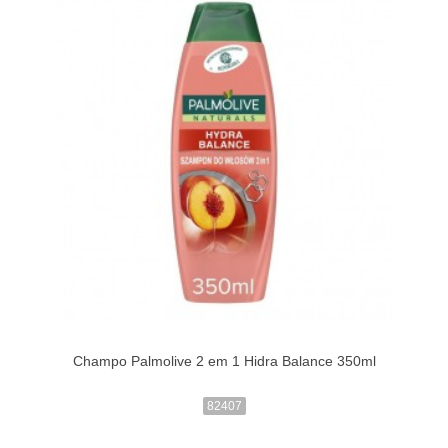
Champo Palmolive 2 em 1 Hidra Balance 350ml
82407