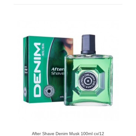
After Shave Denim Musk 100ml cx/12