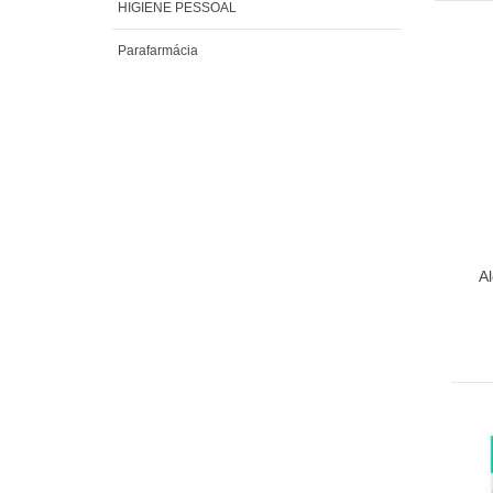
HIGIENE PESSOAL
Parafarmácia
Al