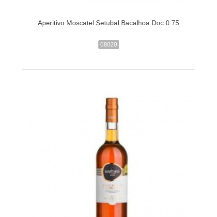
Aperitivo Moscatel Setubal Bacalhoa Doc 0.75
08020