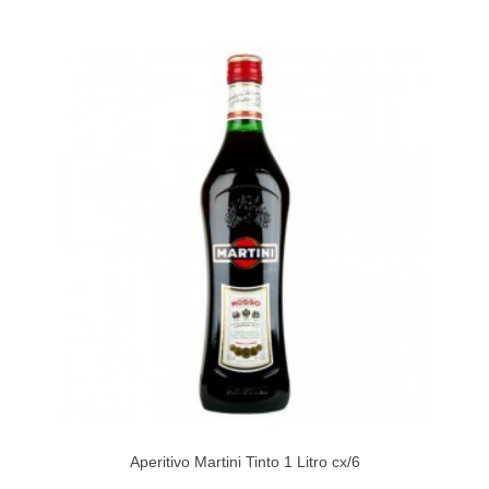
Aperitivo Martini Tinto 1 Litro cx/6