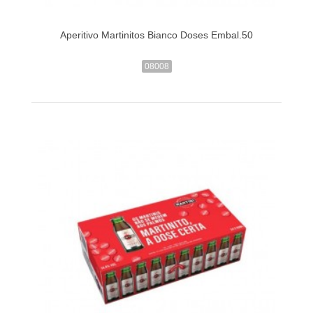
Aperitivo Martinitos Bianco Doses Embal.50
08008