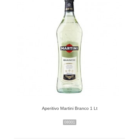
Aperitivo Martini Branco 1 Lt
08001