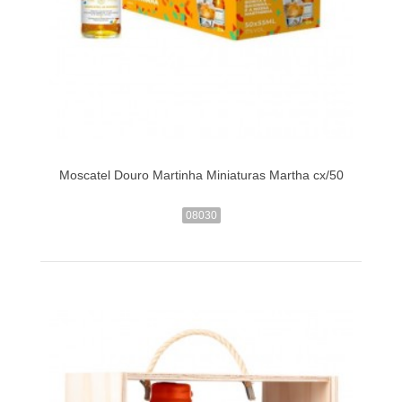
Moscatel Douro Martinha Miniaturas Martha cx/50
08030