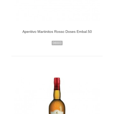
Aperitivo Martinitos Rosso Doses Embal.50
08003