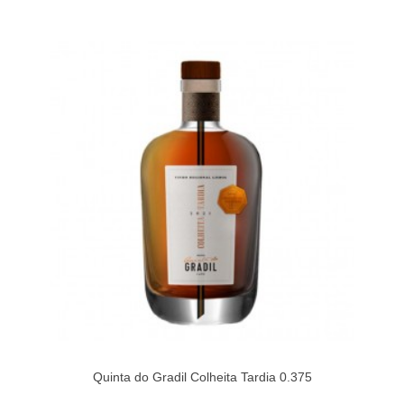
Quinta do Gradil Colheita Tardia 0.375