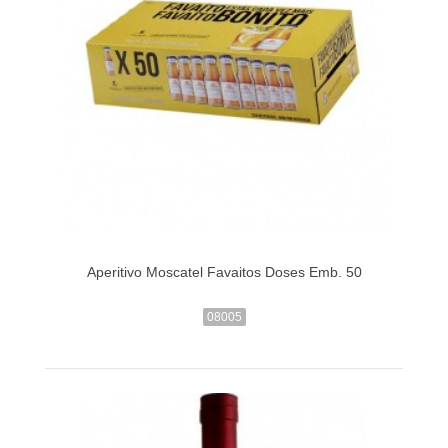
Aperitivo Moscatel Favaitos Doses Emb. 50
08005