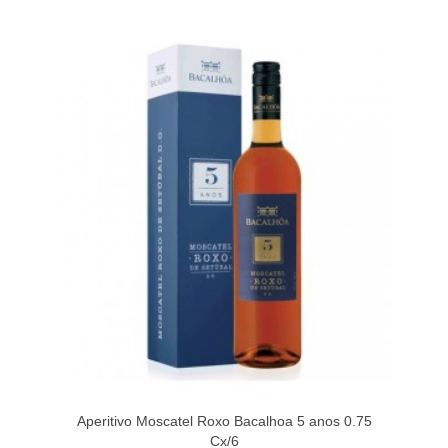
Aperitivo Moscatel Roxo Bacalhoa 5 anos 0.75
Cx/6