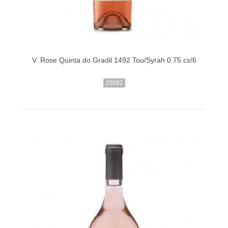
V. Rose Quinta do Gradil 1492 Tou/Syrah 0.75 cx/6
20082