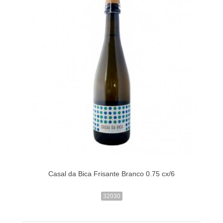
Casal da Bica Frisante Branco 0.75 cx/6
32030