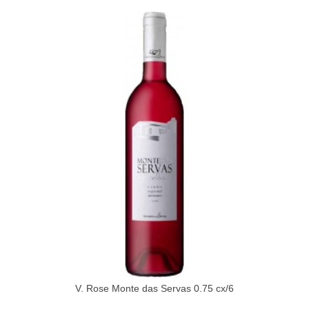
V. Rose Monte das Servas 0.75 cx/6