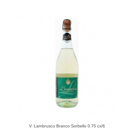
V. Lambrusco Branco Sorbello 0.75 cx/6