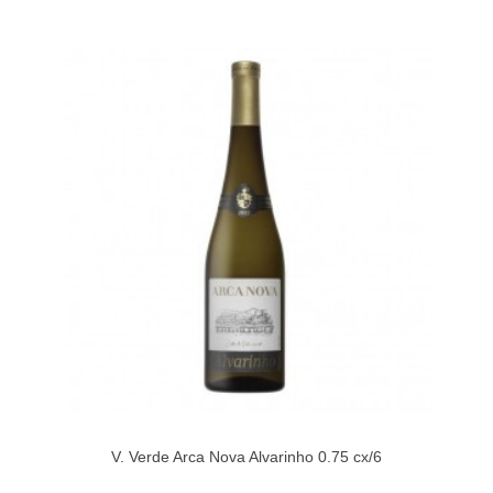
V. Verde Arca Nova Alvarinho 0.75 cx/6