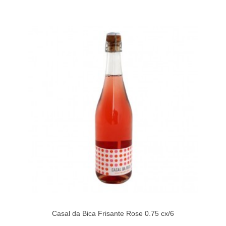
Casal da Bica Frisante Rose 0.75 cx/6