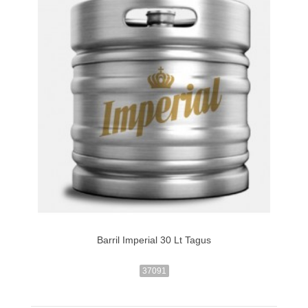
Barril Imperial 30 Lt Tagus
37091