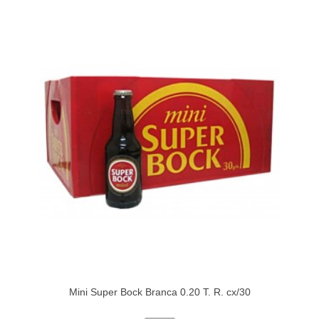
Mini Super Bock Branca 0.20 T. R. cx/30