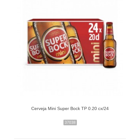
Cerveja Mini Super Bock TP 0.20 cx/24
37038