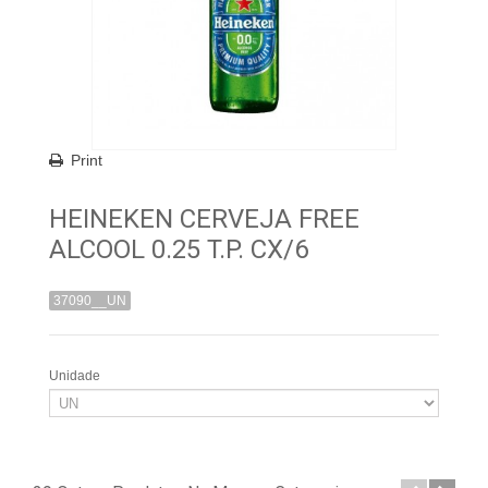
Print
HEINEKEN CERVEJA FREE
ALCOOL 0.25 T.P. CX/6
37090__UN
Unidade