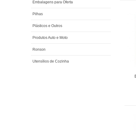
Embalagens para Oferta
Pilhas
Plásticos e Outros
Produtos Auto e Moto
Ronson
Utensílios de Cozinha