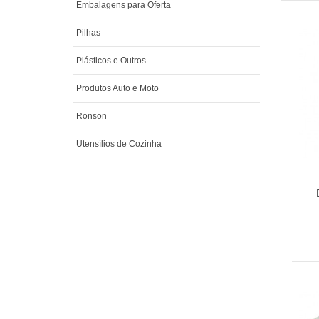
Embalagens para Oferta
Pilhas
Plásticos e Outros
Produtos Auto e Moto
Ronson
Utensílios de Cozinha