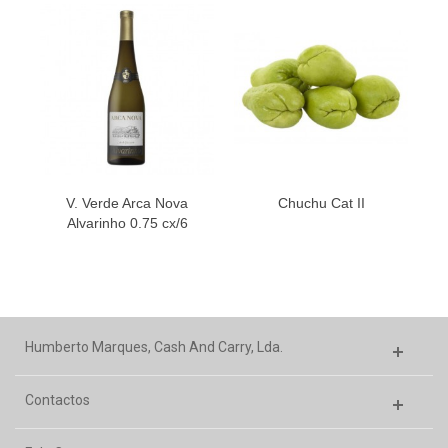
V. Verde Arca Nova
Chuchu Cat II
Alvarinho 0.75 cx/6
Humberto Marques, Cash And Carry, Lda.
Contactos