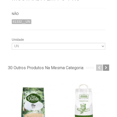
NÃO
61332__UN
Unidade
30 Outros Produtos Na Mesma Categoria: