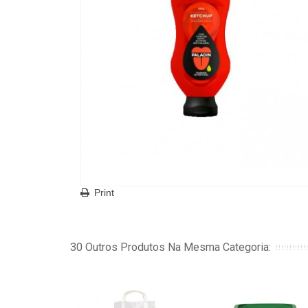
Print
30 Outros Produtos Na Mesma Categoria: