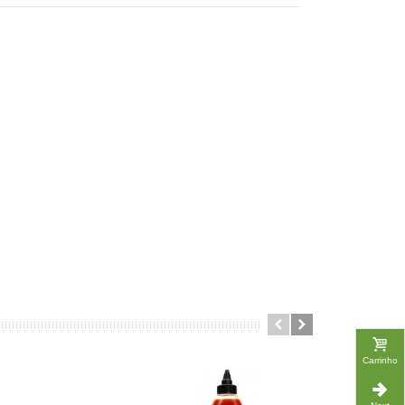
Carrinho