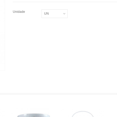
Unidade
UN