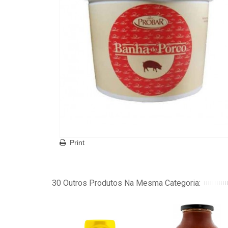
Print
30 Outros Produtos Na Mesma Categoria: