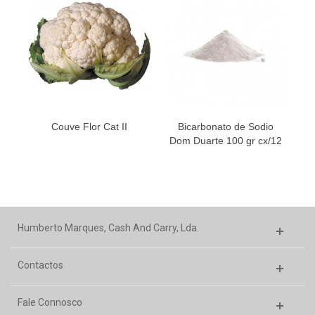
Couve Flor Cat II
Bicarbonato de Sodio
Dom Duarte 100 gr cx/12
Humberto Marques, Cash And Carry, Lda.
Contactos
Fale Connosco