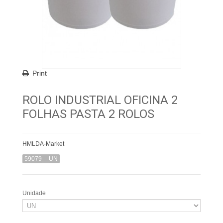
Print
ROLO INDUSTRIAL OFICINA 2
FOLHAS PASTA 2 ROLOS
HMLDA-Market
59079__UN
Unidade