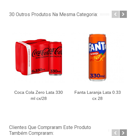
30 Outros Produtos Na Mesma Categoria:
Coca Cola Zero Lata 330
Fanta Laranja Lata 0.33
ml cx/28
cx 28
Clientes Que Compraram Este Produto
Também Compraram: