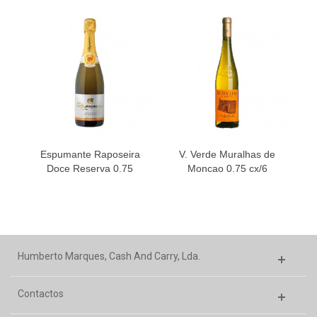
Espumante Raposeira
V. Verde Muralhas de
Doce Reserva 0.75
Moncao 0.75 cx/6
Humberto Marques, Cash And Carry, Lda.
Contactos