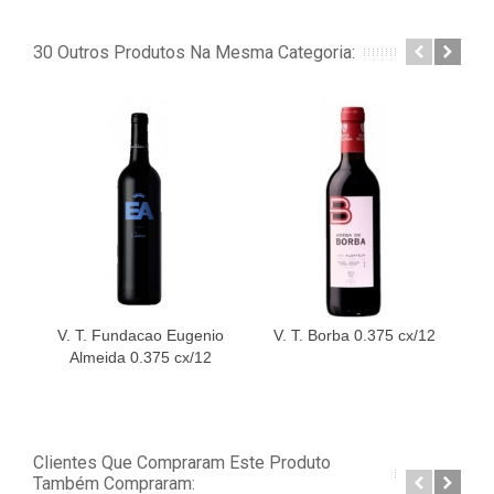
30 Outros Produtos Na Mesma Categoria:
V. T. Fundacao Eugenio
V. T. Borba 0.375 cx/12
Almeida 0.375 cx/12
Clientes Que Compraram Este Produto
Também Compraram: